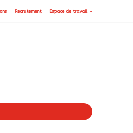
ons
Recrutement
Espace de travail