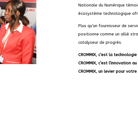
Nationale du Numérique témoig
écosystème technologique afri
Plus qu’un fournisseur de serv
positionne comme un allié stra
catalyseur de progrès.
CROMMIX, c’est la technologie 
CROMMIX, c’est l’innovation au 
CROMMIX, un levier pour votre