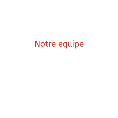
Notre equipe