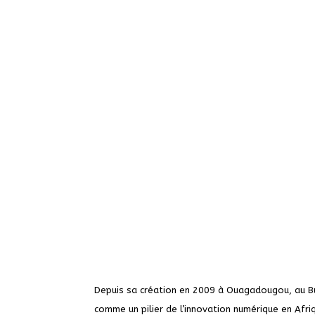
Depuis sa création en 2009 à Ouagadougou, au B
comme un pilier de l’innovation numérique en Afri