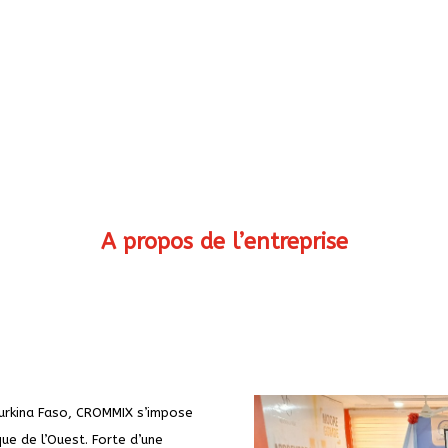
A propos de l’entreprise
urkina Faso, CROMMIX s’impose
que de l’Ouest. Forte d’une