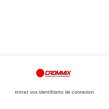
Entrez vos identifiants de connexion