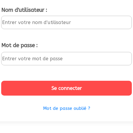
Nom d'utilisateur :
Mot de passe :
Se connecter
Mot de passe oublié ?