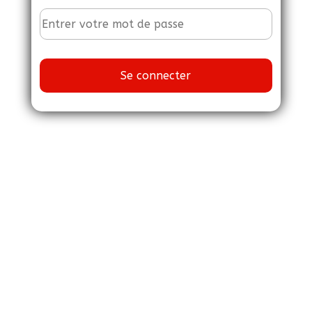
Se connecter