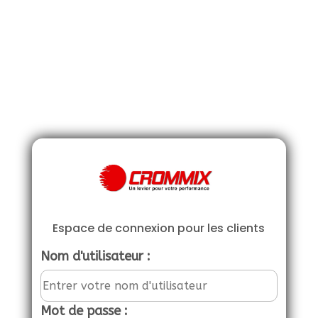
Espace de connexion pour les clients
Nom d'utilisateur :
Mot de passe :