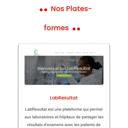
Nos Plates-
formes
LabResultat
LabResultat est une plateforme qui permet
aux laboratoires et hôpitaux de partager les
résultats d'examens avec les patients de