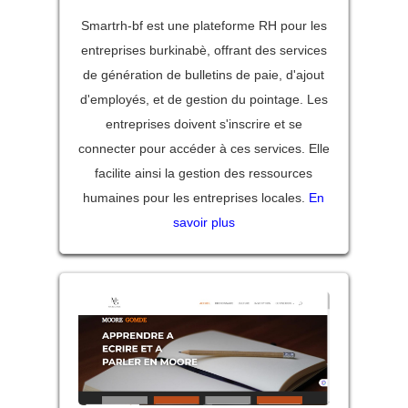
Smartrh-bf est une plateforme RH pour les
entreprises burkinabè, offrant des services
de génération de bulletins de paie, d'ajout
d'employés, et de gestion du pointage. Les
entreprises doivent s'inscrire et se
connecter pour accéder à ces services. Elle
facilite ainsi la gestion des ressources
humaines pour les entreprises locales.
En
savoir plus