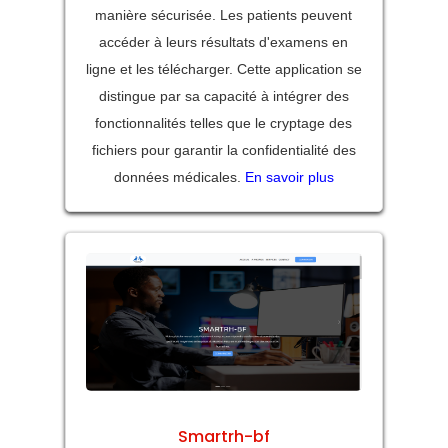
manière sécurisée. Les patients peuvent
accéder à leurs résultats d'examens en
ligne et les télécharger. Cette application se
distingue par sa capacité à intégrer des
fonctionnalités telles que le cryptage des
fichiers pour garantir la confidentialité des
données médicales.
En savoir plus
Smartrh-bf