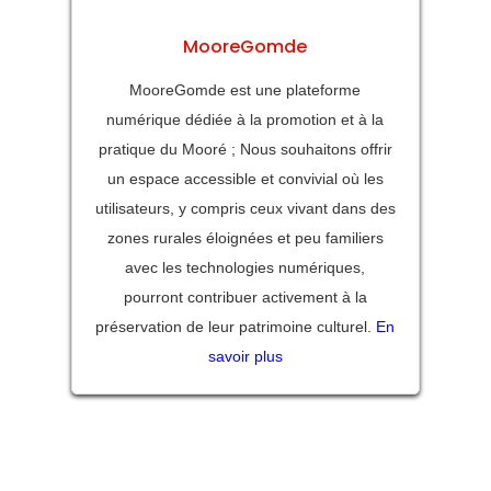
MooreGomde
MooreGomde est une plateforme
numérique dédiée à la promotion et à la
pratique du Mooré ; Nous souhaitons offrir
un espace accessible et convivial où les
utilisateurs, y compris ceux vivant dans des
zones rurales éloignées et peu familiers
avec les technologies numériques,
pourront contribuer activement à la
préservation de leur patrimoine culturel.
En
savoir plus