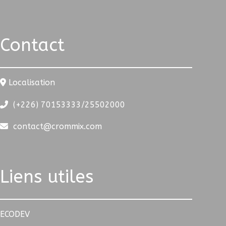
Contact
Localisation
(+226) 70153333/25502000
contact@crommix.com
Liens utiles
ECODEV