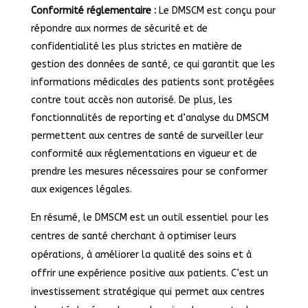
Conformité réglementaire :
Le DMSCM est conçu pour
répondre aux normes de sécurité et de
confidentialité les plus strictes en matière de
gestion des données de santé, ce qui garantit que les
informations médicales des patients sont protégées
contre tout accès non autorisé. De plus, les
fonctionnalités de reporting et d’analyse du DMSCM
permettent aux centres de santé de surveiller leur
conformité aux réglementations en vigueur et de
prendre les mesures nécessaires pour se conformer
aux exigences légales.
En résumé, le DMSCM est un outil essentiel pour les
centres de santé cherchant à optimiser leurs
opérations, à améliorer la qualité des soins et à
offrir une expérience positive aux patients. C’est un
investissement stratégique qui permet aux centres