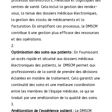
processus administratifs, médicaux et logistiques des
centres de santé. Cela inclut la gestion des rendez-
vous, la tenue des dossiers médicaux électroniques,
la gestion des stocks de médicaments et la
facturation. En simplifiant ces processus, le DMSCM
contribue à une gestion plus efficace des ressources
et des opérations.
Optimisation des soins aux patients :
En fournissant
un accès rapide et sécurisé aux dossiers médicaux
électroniques des patients, le DMSCM permet aux
professionnels de la santé de prendre des décisions
éclairées en matière de traitement. Cela garantit une
continuité des soins et une meilleure coordination
entre les membres de l’équipe médicale, ce qui se
traduit par une amélioration de la qualité des soins.
Amélioration de l’expérience patient :
Le DMSCM