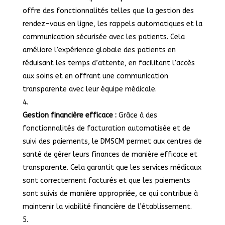
offre des fonctionnalités telles que la gestion des
rendez-vous en ligne, les rappels automatiques et la
communication sécurisée avec les patients. Cela
améliore l’expérience globale des patients en
réduisant les temps d’attente, en facilitant l’accès
aux soins et en offrant une communication
transparente avec leur équipe médicale.
Gestion financière efficace :
Grâce à des
fonctionnalités de facturation automatisée et de
suivi des paiements, le DMSCM permet aux centres de
santé de gérer leurs finances de manière efficace et
transparente. Cela garantit que les services médicaux
sont correctement facturés et que les paiements
sont suivis de manière appropriée, ce qui contribue à
maintenir la viabilité financière de l’établissement.