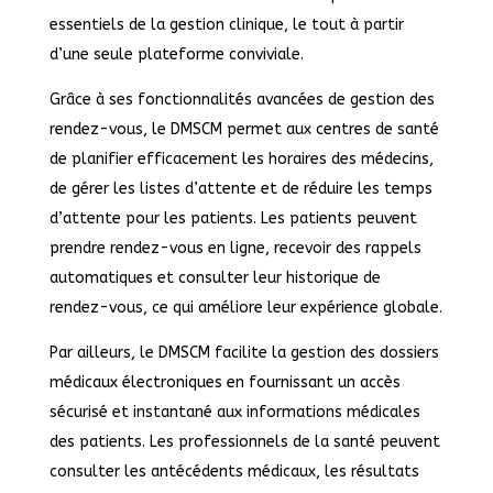
essentiels de la gestion clinique, le tout à partir
d’une seule plateforme conviviale.
Grâce à ses fonctionnalités avancées de gestion des
rendez-vous, le DMSCM permet aux centres de santé
de planifier efficacement les horaires des médecins,
de gérer les listes d’attente et de réduire les temps
d’attente pour les patients. Les patients peuvent
prendre rendez-vous en ligne, recevoir des rappels
automatiques et consulter leur historique de
rendez-vous, ce qui améliore leur expérience globale.
Par ailleurs, le DMSCM facilite la gestion des dossiers
médicaux électroniques en fournissant un accès
sécurisé et instantané aux informations médicales
des patients. Les professionnels de la santé peuvent
consulter les antécédents médicaux, les résultats