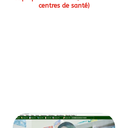
centres de santé)