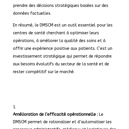
prendre des décisions stratégiques basées sur des
données factuelles.
En résumé, le DMSCM est un outil essentiel pour les
centres de santé cherchant à optimiser leurs
opérations, à améliorer la qualité des soins et à
offrir une expérience positive aux patients. C’est un
investissement stratégique qui permet de répondre
aux besoins évolutifs du secteur de la santé et de
rester compétitif sur le marché.
Amélioration de l’efficacité opérationnelle :
Le
DMSCM permet de rationaliser et d’automatiser les