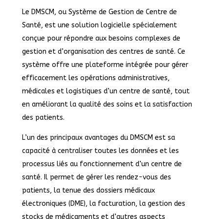
Le DMSCM, ou Système de Gestion de Centre de
Santé, est une solution logicielle spécialement
conçue pour répondre aux besoins complexes de
gestion et d’organisation des centres de santé. Ce
système offre une plateforme intégrée pour gérer
efficacement les opérations administratives,
médicales et logistiques d’un centre de santé, tout
en améliorant la qualité des soins et la satisfaction
des patients.
L’un des principaux avantages du DMSCM est sa
capacité à centraliser toutes les données et les
processus liés au fonctionnement d’un centre de
santé. Il permet de gérer les rendez-vous des
patients, la tenue des dossiers médicaux
électroniques (DME), la facturation, la gestion des
stocks de médicaments et d’autres aspects