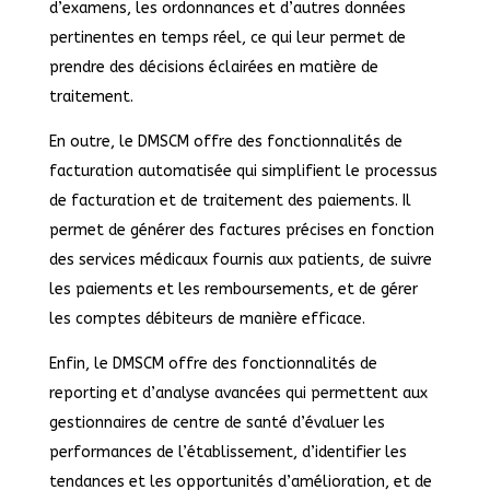
d’examens, les ordonnances et d’autres données
pertinentes en temps réel, ce qui leur permet de
prendre des décisions éclairées en matière de
traitement.
En outre, le DMSCM offre des fonctionnalités de
facturation automatisée qui simplifient le processus
de facturation et de traitement des paiements. Il
permet de générer des factures précises en fonction
des services médicaux fournis aux patients, de suivre
les paiements et les remboursements, et de gérer
les comptes débiteurs de manière efficace.
Enfin, le DMSCM offre des fonctionnalités de
reporting et d’analyse avancées qui permettent aux
gestionnaires de centre de santé d’évaluer les
performances de l’établissement, d’identifier les
tendances et les opportunités d’amélioration, et de