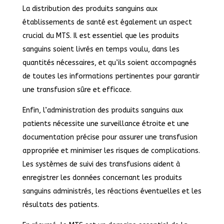
La distribution des produits sanguins aux
établissements de santé est également un aspect
crucial du MTS. Il est essentiel que les produits
sanguins soient livrés en temps voulu, dans les
quantités nécessaires, et qu’ils soient accompagnés
de toutes les informations pertinentes pour garantir
une transfusion sûre et efficace.
Enfin, l’administration des produits sanguins aux
patients nécessite une surveillance étroite et une
documentation précise pour assurer une transfusion
appropriée et minimiser les risques de complications.
Les systèmes de suivi des transfusions aident à
enregistrer les données concernant les produits
sanguins administrés, les réactions éventuelles et les
résultats des patients.