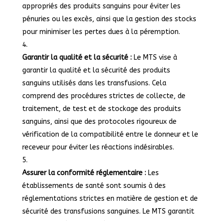
appropriés des produits sanguins pour éviter les
pénuries ou les excès, ainsi que la gestion des stocks
pour minimiser les pertes dues à la péremption.
Garantir la qualité et la sécurité :
Le MTS vise à
garantir la qualité et la sécurité des produits
sanguins utilisés dans les transfusions. Cela
comprend des procédures strictes de collecte, de
traitement, de test et de stockage des produits
sanguins, ainsi que des protocoles rigoureux de
vérification de la compatibilité entre le donneur et le
receveur pour éviter les réactions indésirables.
Assurer la conformité réglementaire :
Les
établissements de santé sont soumis à des
réglementations strictes en matière de gestion et de
sécurité des transfusions sanguines. Le MTS garantit