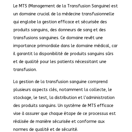
Le MTS (Management de la Transfusion Sanguine) est
un domaine crucial de la médecine transfusionnelle
qui englobe la gestion efficace et sécurisée des
produits sanguins, des donneurs de sang et des
transfusions sanguines. Ce domaine revêt une
importance primordiale dans le domaine médical, car
il garantit la disponibilité de produits sanguins sûrs
et de qualité pour les patients nécessitant une
transfusion.
La gestion de la transfusion sanguine comprend
plusieurs aspects clés, notamment la collecte, le
stockage, le test, la distribution et l’administration
des produits sanguins. Un système de MTS efficace
vise à assurer que chaque étape de ce processus est
réalisée de manière sécurisée et conforme aux
normes de qualité et de sécurité.