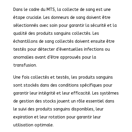
Dans le cadre du MTS, la collecte de sang est une
étape cruciale. Les donneurs de sang doivent être
sélectionnés avec soin pour garantir la sécurité et la
qualité des produits sanguins collectés. Les
échantillons de sang collectés doivent ensuite être
testés pour détecter d’éventuelles infections ou
anomalies avant d’être approuvés pour la
transfusion.
Une fois collectés et testés, les produits sanguins
sont stockés dans des conditions spécifiques pour
garantir leur intégrité et leur efficacité. Les systèmes
de gestion des stocks jouent un rôle essentiel dans
le suivi des produits sanguins disponibles, leur
expiration et leur rotation pour garantir leur
utilisation optimale.