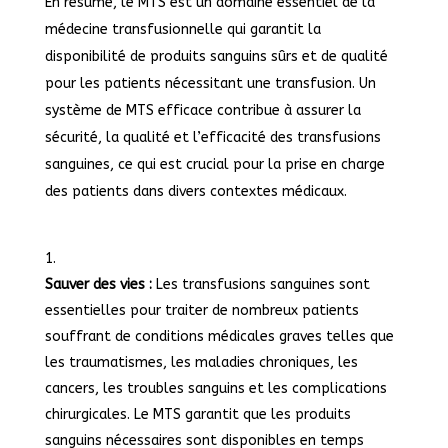
En résumé, le MTS est un domaine essentiel de la
médecine transfusionnelle qui garantit la
disponibilité de produits sanguins sûrs et de qualité
pour les patients nécessitant une transfusion. Un
système de MTS efficace contribue à assurer la
sécurité, la qualité et l’efficacité des transfusions
sanguines, ce qui est crucial pour la prise en charge
des patients dans divers contextes médicaux.
Sauver des vies :
Les transfusions sanguines sont
essentielles pour traiter de nombreux patients
souffrant de conditions médicales graves telles que
les traumatismes, les maladies chroniques, les
cancers, les troubles sanguins et les complications
chirurgicales. Le MTS garantit que les produits
sanguins nécessaires sont disponibles en temps