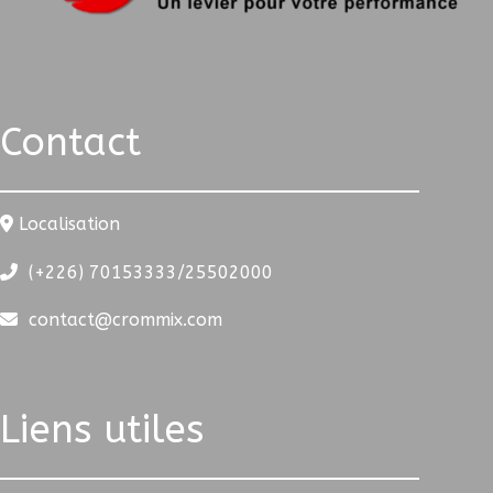
Contact
Localisation
(+226) 70153333/25502000
contact@crommix.com
Liens utiles