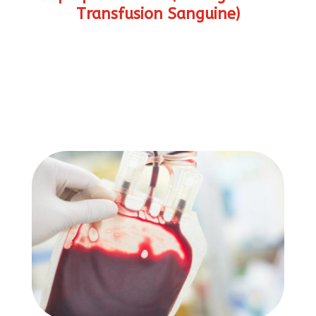
Transfusion Sanguine)