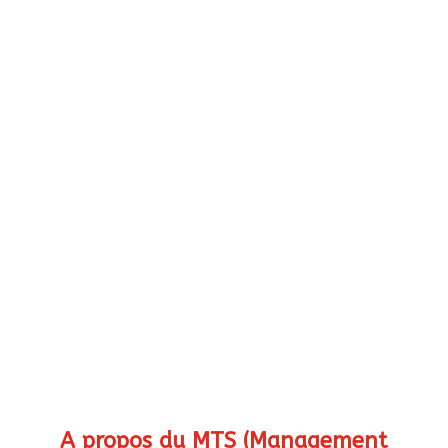
A propos du MTS (Management