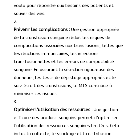
voulu pour répondre aux besoins des patients et
sauver des vies.
Prévenir les complications :
Une gestion appropriée
de la transfusion sanguine réduit les risques de
complications associées aux transfusions, telles que
les réactions immunitaires, les infections
transfusionnelles et les erreurs de compatibilité
sanguine. En assurant la sélection rigoureuse des
donneurs, les tests de dépistage appropriés et le
suivi étroit des transfusions, le MTS contribue à
minimiser ces risques.
Optimiser l’utilisation des ressources :
Une gestion
efficace des produits sanguins permet d’optimiser
l’utilisation des ressources sanguines limitées. Cela
inclut la collecte, le stockage et la distribution