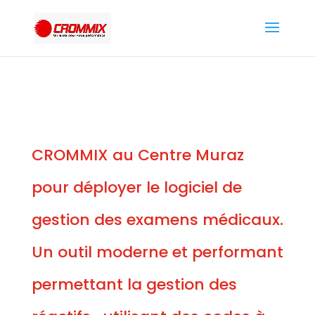
CROMMIX au Centre Muraz
pour déployer le logiciel de
gestion des examens médicaux.
Un outil moderne et performant
permettant la gestion des