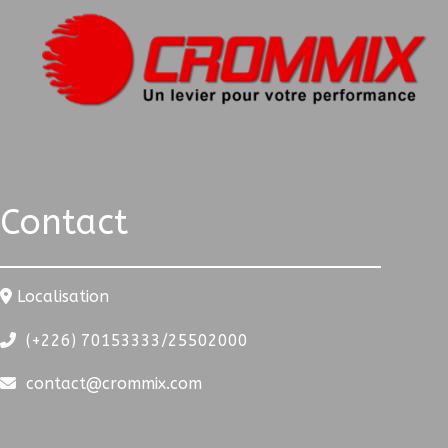
Contact
Localisation
(+226) 70153333/25502000
contact@crommix.com