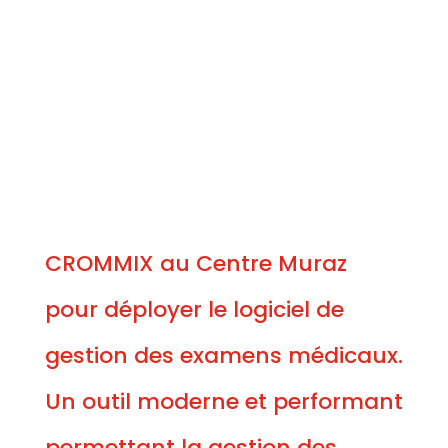
CROMMIX au Centre Muraz
pour déployer le logiciel de
gestion des examens médicaux.
Un outil moderne et performant
permettant la gestion des