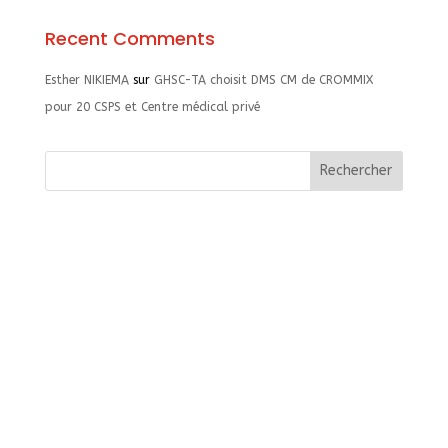
Recent Comments
Esther NIKIEMA
sur
GHSC-TA choisit DMS CM de CROMMIX
pour 20 CSPS et Centre médical privé
Rechercher