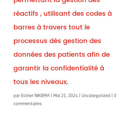
réactifs , utilisant des codes à
barres à travers tout le
processus dès gestion des
données des patients afin de
garantir la confidentialité à
tous les niveaux.
par
Esther NIKIEMA
|
Mai 21, 2024
|
Uncategorized
|
0
commentaires