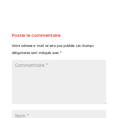
Poster le commentaire
Votre adresse e-mail ne sera pas publiée.
Les champs
obligatoires sont indiqués avec
*